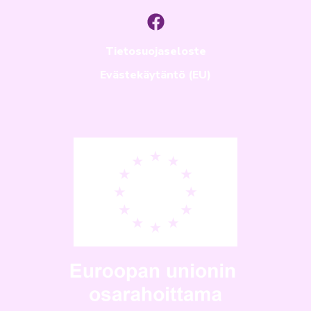
Tietosuojaseloste
Evästekäytäntö (EU)