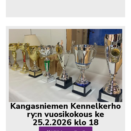
Kangasniemen Kennelkerho
ry:n vuosikokous ke
25.2.2026 klo 18