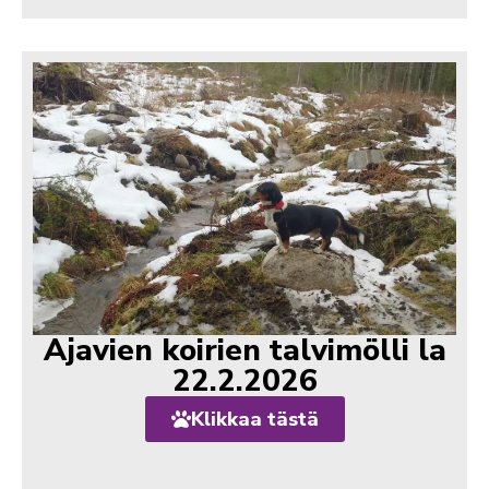
Ajavien koirien talvimölli la
22.2.2026
Klikkaa tästä