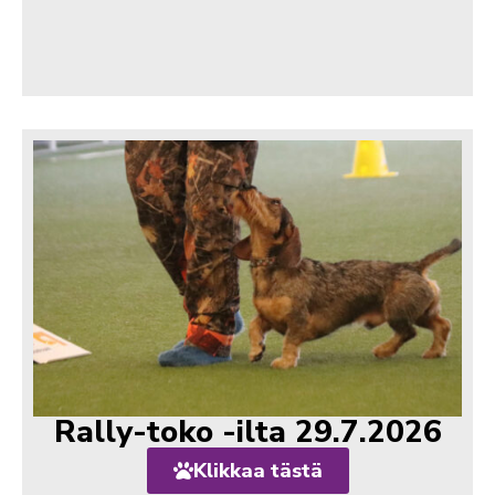
Rally-toko -ilta 29.7.2026
Klikkaa tästä