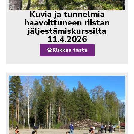
Kuvia ja tunnelmia
haavoittuneen riistan
jäljestämiskurssilta
11.4.2026
Klikkaa tästä