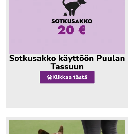
Sotkusakko käyttöön Puulan
Tassuun
Klikkaa tästä