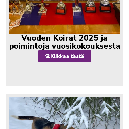
Vuoden Koirat 2025 ja
poimintoja vuosikokouksesta
Klikkaa tästä