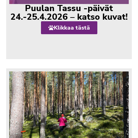
Puulan Tassu -päivät
24.-25.4.2026 – katso kuvat!
Klikkaa tästä