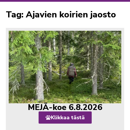
Tag: Ajavien koirien jaosto
MEJÄ-koe 6.8.2026
Klikkaa tästä